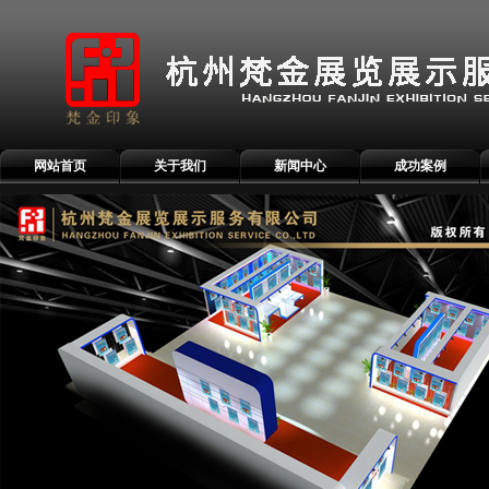
网站首页
关于我们
新闻中心
成功案例